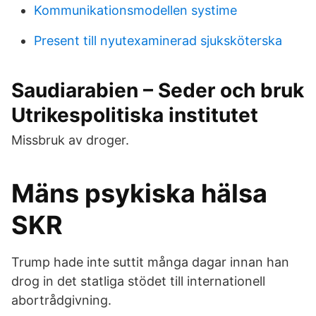
Kommunikationsmodellen systime
Present till nyutexaminerad sjuksköterska
Saudiarabien – Seder och bruk
Utrikespolitiska institutet
Missbruk av droger.
Mäns psykiska hälsa
SKR
Trump hade inte suttit många dagar innan han
drog in det statliga stödet till internationell
abortrådgivning.