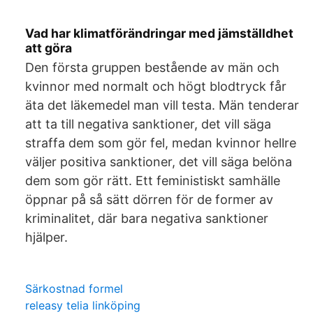
Vad har klimatförändringar med jämställdhet
att göra
Den första gruppen bestående av män och
kvinnor med normalt och högt blodtryck får
äta det läkemedel man vill testa. Män tenderar
att ta till negativa sanktioner, det vill säga
straffa dem som gör fel, medan kvinnor hellre
väljer positiva sanktioner, det vill säga belöna
dem som gör rätt. Ett feministiskt samhälle
öppnar på så sätt dörren för de former av
kriminalitet, där bara negativa sanktioner
hjälper.
Särkostnad formel
releasy telia linköping