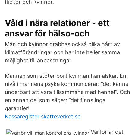
flickor och kvinnor.
Våld i nära relationer - ett
ansvar för hälso-och
Män och kvinnor drabbas också olika hårt av
klimatförändringar och har inte heller samma
möjlighet till anpassningar.
Mannen som stöter bort kvinnan han älskar. En
nivå i mannens psyke kommunicerar: ”det känns
underbart att vara tillsammans med henne!”. Och
en annan del som säger: ”det finns inga
garantier!
Kassaregister skatteverket se
Varför är det