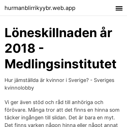
hurmanblirrikyybr.web.app
Löneskillnaden år
2018 -
Medlingsinstitutet
Hur jämställda är kvinnor i Sverige? - Sveriges
kvinnolobby
Vi ger även stöd och råd till anhöriga och
förövare. Många tror att det finns en hinna som
täcker ingången till slidan. Det är bara en myt.
Det finns varken någon hinna eller något annat