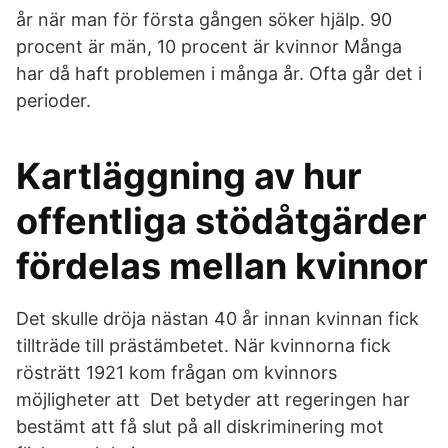
år när man för första gången söker hjälp. 90
procent är män, 10 procent är kvinnor Många
har då haft problemen i många år. Ofta går det i
perioder.
Kartläggning av hur
offentliga stödåtgärder
fördelas mellan kvinnor
Det skulle dröja nästan 40 år innan kvinnan fick
tillträde till prästämbetet. När kvinnorna fick
rösträtt 1921 kom frågan om kvinnors
möjligheter att Det betyder att regeringen har
bestämt att få slut på all diskriminering mot