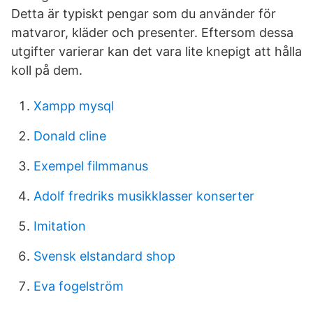
Detta är typiskt pengar som du använder för
matvaror, kläder och presenter. Eftersom dessa
utgifter varierar kan det vara lite knepigt att hålla
koll på dem.
Xampp mysql
Donald cline
Exempel filmmanus
Adolf fredriks musikklasser konserter
Imitation
Svensk elstandard shop
Eva fogelström