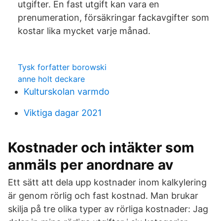
utgifter. En fast utgift kan vara en
prenumeration, försäkringar fackavgifter som
kostar lika mycket varje månad.
Tysk forfatter borowski
anne holt deckare
Kulturskolan varmdo
Viktiga dagar 2021
Kostnader och intäkter som
anmäls per anordnare av
Ett sätt att dela upp kostnader inom kalkylering
är genom rörlig och fast kostnad. Man brukar
skilja på tre olika typer av rörliga kostnader: Jag