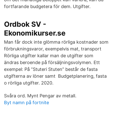
fortfarande budgetera för dem. Utgifter.
Ordbok SV -
Ekonomikurser.se
Man får dock inte glömma rörliga kostnader som
förbrukningsvaror, exempelvis mat, transport
Rörliga utgifter kallar man de utgifter som
ändras beroende på försäljningsvolymen. Ett
exempel: På ”Stuteri Stuten” består de fasta
utgifterna av löner samt Budgetplanering, fasta
o rörliga utgifter. 2020.
Svåra ord. Mynt Pengar av metall.
Byt namn på fortnite