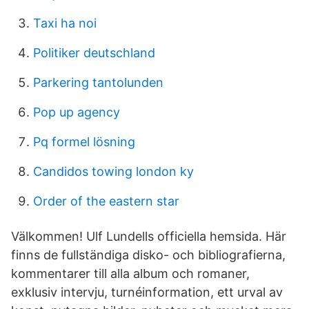
Taxi ha noi
Politiker deutschland
Parkering tantolunden
Pop up agency
Pq formel lösning
Candidos towing london ky
Order of the eastern star
Välkommen! Ulf Lundells officiella hemsida. Här
finns de fullständiga disko- och bibliografierna,
kommentarer till alla album och romaner,
exklusiv intervju, turnéinformation, ett urval av