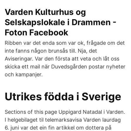
Varden Kulturhus og
Selskapslokale i Drammen -
Foton Facebook
Ribben var det enda som var ok, frågade om det
inte fanns någon brunsås till. Nja, det
Aviseringar. Var den första att veta och låt oss
skicka ett mail när Duvedsgården postar nyheter
och kampanjer.
Utrikes födda i Sverige
Sections of this page Uppigard Natadal i Varden.
I helgebilaget til telemarksavisa Varden laurdag
6. juni var det ein fin artikkel om dottera på